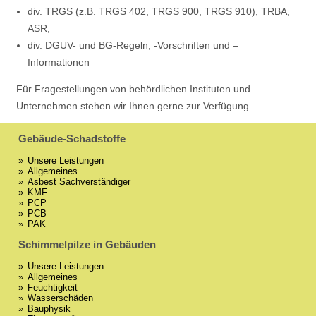
div. TRGS (z.B. TRGS 402, TRGS 900, TRGS 910), TRBA,
ASR,
div. DGUV- und BG-Regeln, -Vorschriften und –
Informationen
Für Fragestellungen von behördlichen Instituten und
Unternehmen stehen wir Ihnen gerne zur Verfügung.
Gebäude-Schadstoffe
Unsere Leistungen
Allgemeines
Asbest Sachverständiger
KMF
PCP
PCB
PAK
Schimmelpilze in Gebäuden
Unsere Leistungen
Allgemeines
Feuchtigkeit
Wasserschäden
Bauphysik