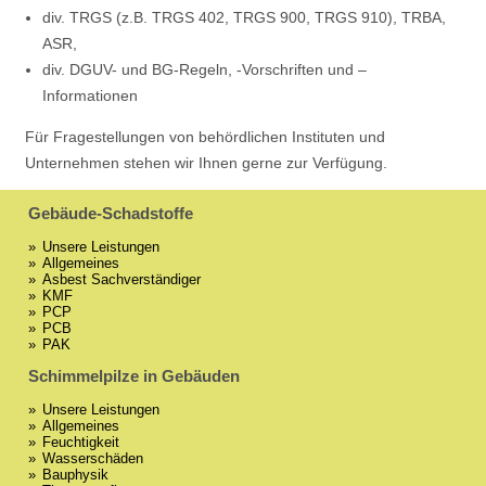
div. TRGS (z.B. TRGS 402, TRGS 900, TRGS 910), TRBA,
ASR,
div. DGUV- und BG-Regeln, -Vorschriften und –
Informationen
Für Fragestellungen von behördlichen Instituten und
Unternehmen stehen wir Ihnen gerne zur Verfügung.
Gebäude-Schadstoffe
Unsere Leistungen
Allgemeines
Asbest Sachverständiger
KMF
PCP
PCB
PAK
Schimmelpilze in Gebäuden
Unsere Leistungen
Allgemeines
Feuchtigkeit
Wasserschäden
Bauphysik