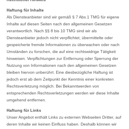
Haftung für Inhalte
Als Diensteanbieter sind wir gemäß § 7 Abs.1 TMG für eigene
Inhalte auf diesen Seiten nach den allgemeinen Gesetzen
verantwortlich. Nach §§ 8 bis 10 TMG sind wir als
Diensteanbieter jedoch nicht verpflichtet, übermittelte oder
gespeicherte fremde Informationen zu überwachen oder nach
Umständen zu forschen, die auf eine rechtswidrige Tätigkeit
hinweisen. Verpflichtungen zur Entfernung oder Sperrung der
Nutzung von Informationen nach den allgemeinen Gesetzen
bleiben hiervon unberührt. Eine diesbezügliche Haftung ist
jedoch erst ab dem Zeitpunkt der Kenntnis einer konkreten
Rechtsverletzung möglich. Bei Bekanntwerden von
entsprechenden Rechtsverletzungen werden wir diese Inhalte
umgehend entfernen.
Haftung für Links
Unser Angebot enthält Links zu externen Webseiten Dritter, auf
deren Inhalte wir keinen Einfluss haben. Deshalb können wir