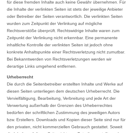
für diese fremden Inhalte auch keine Gewähr übernehmen. Für
die Inhalte der verlinkten Seiten ist stets der jeweilige Anbieter
oder Betreiber der Seiten verantwortlich. Die verlinkten Seiten
wurden zum Zeitpunkt der Verlinkung auf mögliche
Rechtsverstöße überprüft. Rechtswidrige Inhalte waren zum
Zeitpunkt der Verlinkung nicht erkennbar. Eine permanente
inhaltliche Kontrolle der verlinkten Seiten ist jedoch ohne
konkrete Anhaltspunkte einer Rechtsverletzung nicht zumutbar.
Bei Bekanntwerden von Rechtsverletzungen werden wir
derartige Links umgehend entfernen.
Urheberrecht
Die durch die Seitenbetreiber erstellten Inhalte und Werke auf
diesen Seiten unterliegen dem deutschen Urheberrecht. Die
Vervielfältigung, Bearbeitung, Verbreitung und jede Art der
Verwertung außerhalb der Grenzen des Urheberrechtes
bedürfen der schriftlichen Zustimmung des jeweiligen Autors
bzw. Erstellers. Downloads und Kopien dieser Seite sind nur für
den privaten, nicht kommerziellen Gebrauch gestattet. Soweit