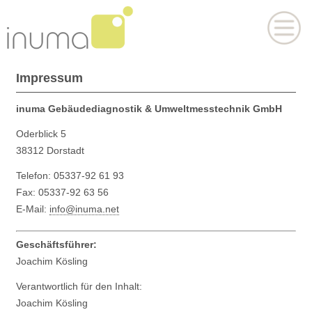
Impressum
inuma Gebäudediagnostik & Umweltmesstechnik GmbH
Oderblick 5
38312 Dorstadt
Telefon: 05337-92 61 93
Fax: 05337-92 63 56
E-Mail:
info@inuma.net
Geschäftsführer:
Joachim Kösling
Verantwortlich für den Inhalt:
Joachim Kösling