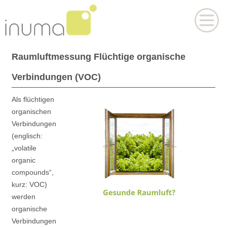
Raumluftmessung Flüchtige organische
Verbindungen (VOC)
Als flüchtigen
organischen
Verbindungen
(englisch:
„volatile
organic
compounds“,
kurz: VOC)
werden
organische
Verbindungen