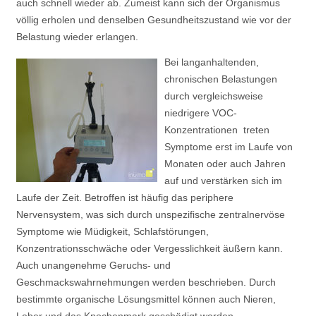
auch schnell wieder ab. Zumeist kann sich der Organismus
völlig erholen und denselben Gesundheitszustand wie vor der
Belastung wieder erlangen.
Bei langanhaltenden,
chronischen Belastungen
durch vergleichsweise
niedrigere VOC-
Konzentrationen treten
Symptome erst im Laufe von
Monaten oder auch Jahren
auf und verstärken sich im
Laufe der Zeit. Betroffen ist häufig das periphere
Nervensystem, was sich durch unspezifische zentralnervöse
Symptome wie Müdigkeit, Schlafstörungen,
Konzentrationsschwäche oder Vergesslichkeit äußern kann.
Auch unangenehme Geruchs- und
Geschmackswahrnehmungen werden beschrieben. Durch
bestimmte organische Lösungsmittel können auch Nieren,