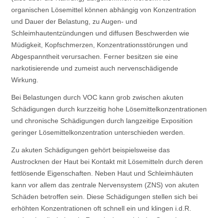
organischen Lösemittel können abhängig von Konzentration
und Dauer der Belastung, zu Augen- und
Schleimhautentzündungen und diffusen Beschwerden wie
Müdigkeit, Kopfschmerzen, Konzentrationsstörungen und
Abgespanntheit verursachen. Ferner besitzen sie eine
narkotisierende und zumeist auch nervenschädigende
Wirkung.
Bei Belastungen durch VOC kann grob zwischen akuten
Schädigungen durch kurzzeitig hohe Lösemittelkonzentrationen
und chronische Schädigungen durch langzeitige Exposition
geringer Lösemittelkonzentration unterschieden werden.
Zu akuten Schädigungen gehört beispielsweise das
Austrocknen der Haut bei Kontakt mit Lösemitteln durch deren
fettlösende Eigenschaften. Neben Haut und Schleimhäuten
kann vor allem das zentrale Nervensystem (ZNS) von akuten
Schäden betroffen sein. Diese Schädigungen stellen sich bei
erhöhten Konzentrationen oft schnell ein und klingen i.d.R.