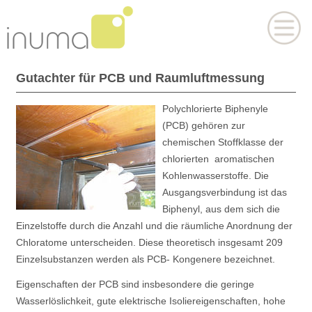
Gutachter für PCB und Raumluftmessung
Polychlorierte Biphenyle
(PCB) gehören zur
chemischen Stoffklasse der
chlorierten aromatischen
Kohlenwasserstoffe. Die
Ausgangsverbindung ist das
Biphenyl, aus dem sich die
Einzelstoffe durch die Anzahl und die räumliche Anordnung der
Chloratome unterscheiden. Diese theoretisch insgesamt 209
Einzelsubstanzen werden als PCB- Kongenere bezeichnet.
Eigenschaften der PCB sind insbesondere die geringe
Wasserlöslichkeit, gute elektrische Isoliereigenschaften, hohe