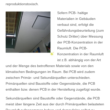
reproduktionstoxisch.
Sofern PCB- haltige
Materialien in Gebäuden
verbaut sind, erfolgt die
Gefährdungsbeurteilung (zum
Schutz Dritter) über Messung
der PCB-Konzentration in der
Raumluft. Die PCB-
Konzentration in der Raumluft
ist z.B. abhängig von der Art
und der Menge des betroffenen Materials sowie von den
klimatischen Bedingungen im Raum. Bei PCB wird zudem
zwischen Primär- und Sekundärquellen unterschieden.
Primärquellen sind Baustoffe oder Gegenstände, die PCB
enthalten bzw. denen PCB in der Herstellung zugefügt wurde.
Sekundärquellen sind Baustoffe oder Gegenstände, die PCB
meist über längere Zeit aus der durch Primärquellen belasteten