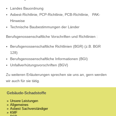
Landes­ Bauordnung
Asbest-Richtlinie, PCP-Richtlinie, PCB-Richtlinie, PAK-
Hinweise
Technische Baubestimmungen der Länder
Berufsgenossenschaftliche Vorschriften und Richtlinien :
Berufsgenossenschaftliche Richtlinien (BGR) (z.B. BGR
128)
Berufsgenossenschaftliche Informationen (BGI)
Unfallverhütungsvorschriften (BGV)
Zu weiteren Erläuterungen sprechen sie uns an, gern werden
wir auch für sie tätig.
Gebäude-Schadstoffe
Unsere Leistungen
Allgemeines
Asbest Sachverständiger
KMF