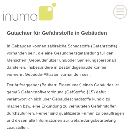
Gutachter für Gefahrstoffe in Gebäuden
In Gebäuden können zahlreiche Schadstoffe (Gefahrstoffe)
vorhanden sein, die eine Gesundheitsgefährdung für den
Menschen (Gebäudenutzer und/oder Sanierungspersonal)
darstellen. Insbesondere in Bestandsgebäude können
vermehrt Gebäude-Altlasten vorhanden sein.
Der Auftraggeber (Bauherr, Eigentümer) eines Gebäudes ist
gemäß Gefahrstoffverordnung (GefStoffV; §15) dafür
verantwortlich sich über Gebäudeschadstoffe kundig zu
machen bzw. eine Erkundung zu vermuteten Gefahrstoffen
durchzuführen. Ferner sind qualifizierte Firmen zu beauftragen
und diesen alle Informationen zur Gefährdungsbeurteilung
zuzustellen.