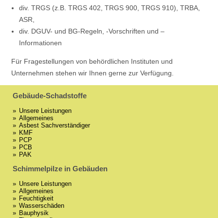
div. TRGS (z.B. TRGS 402, TRGS 900, TRGS 910), TRBA,
ASR,
div. DGUV- und BG-Regeln, -Vorschriften und –
Informationen
Für Fragestellungen von behördlichen Instituten und
Unternehmen stehen wir Ihnen gerne zur Verfügung.
Gebäude-Schadstoffe
Unsere Leistungen
Allgemeines
Asbest Sachverständiger
KMF
PCP
PCB
PAK
Schimmelpilze in Gebäuden
Unsere Leistungen
Allgemeines
Feuchtigkeit
Wasserschäden
Bauphysik